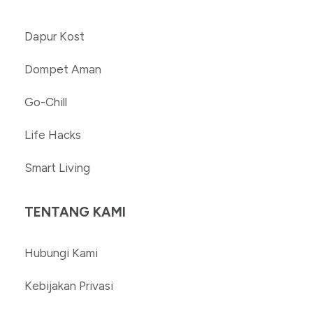
Dapur Kost
Dompet Aman
Go-Chill
Life Hacks
Smart Living
TENTANG KAMI
Hubungi Kami
Kebijakan Privasi