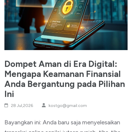
Dompet Aman di Era Digital:
Mengapa Keamanan Finansial
Anda Bergantung pada Pilihan
Ini
28 Jul,2026
kostgo@gmail.com
Bayangkan ini: Anda baru saja menyelesaikan