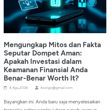
Mengungkap Mitos dan Fakta
Seputar Dompet Aman:
Apakah Investasi dalam
Keamanan Finansial Anda
Benar-Benar Worth It?
4 Agu,2026
kostgo@gmail.com
Bayangkan ini: Anda baru saja menyelesaikan