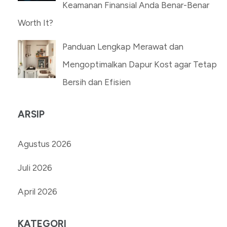
Keamanan Finansial Anda Benar-Benar
Worth It?
Panduan Lengkap Merawat dan
Mengoptimalkan Dapur Kost agar Tetap
Bersih dan Efisien
ARSIP
Agustus 2026
Juli 2026
April 2026
KATEGORI