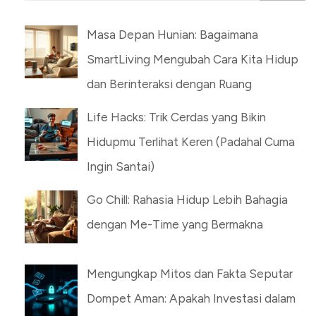
untuk:
Masa Depan Hunian: Bagaimana
SmartLiving Mengubah Cara Kita Hidup
dan Berinteraksi dengan Ruang
Life Hacks: Trik Cerdas yang Bikin
Hidupmu Terlihat Keren (Padahal Cuma
Ingin Santai)
Go Chill: Rahasia Hidup Lebih Bahagia
dengan Me-Time yang Bermakna
Mengungkap Mitos dan Fakta Seputar
Dompet Aman: Apakah Investasi dalam