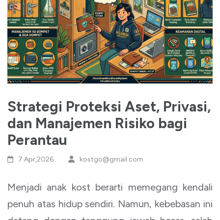
Strategi Proteksi Aset, Privasi,
dan Manajemen Risiko bagi
Perantau
7 Apr,2026
kostgo@gmail.com
Menjadi anak kost berarti memegang kendali
penuh atas hidup sendiri. Namun, kebebasan ini