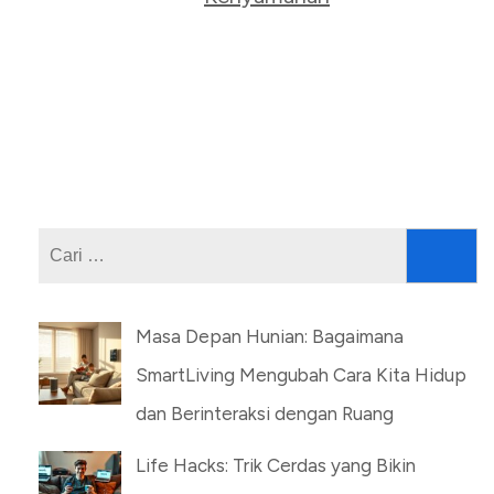
Cari
untuk:
Masa Depan Hunian: Bagaimana
SmartLiving Mengubah Cara Kita Hidup
dan Berinteraksi dengan Ruang
Life Hacks: Trik Cerdas yang Bikin