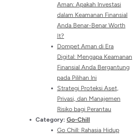
Aman: Apakah Investasi
dalam Keamanan Finansial
Anda Benar-Benar Worth
It?
Dompet Aman di Era
Digital: Mengapa Keamanan
Finansial Anda Bergantung
pada Pilihan Ini
Strategi Proteksi Aset,
Privasi, dan Manajemen
Risiko bagi Perantau
Category:
Go-Chill
Go Chill: Rahasia Hidup