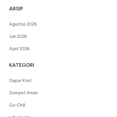
ARSIP
Agustus 2026
Juli 2026
April 2026
KATEGORI
Dapur Kost
Dompet Aman
Go-Chill