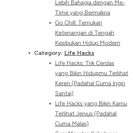
Lebih Bahagia dengan Me-
Time yang Bermakna
Go Chill: Temukan
Ketenangan di Tengah
Kesibukan Hidup Modern
Category:
Life Hacks
Life Hacks: Trik Cerdas
yang Bikin Hidupmu Terlihat
Keren (Padahal Cuma Ingin
Santai)
Life Hacks yang Bikin Kamu
Terlihat Jenius (Padahal
Cuma Malas)