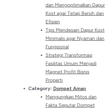
dan Mengoptimalkan Dapur
Kost agar Tetap Bersih dan
Efisien
Tips Mendesain Dapur Kost
Minimalis agar Nyaman dan
Fungsional
Strategi Transformasi
Fasilitas Umum Menjadi
Magnet Profit Bisnis
Properti
Category:
Dompet Aman
Mengungkap Mitos dan
Fakta Seputar Dompet