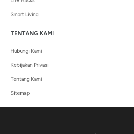
Life Hacks
Smart Living
TENTANG KAMI
Hubungi Kami
Kebijakan Privasi
Tentang Kami
Sitemap