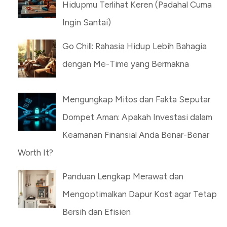
Hidupmu Terlihat Keren (Padahal Cuma
Ingin Santai)
Go Chill: Rahasia Hidup Lebih Bahagia
dengan Me-Time yang Bermakna
Mengungkap Mitos dan Fakta Seputar
Dompet Aman: Apakah Investasi dalam
Keamanan Finansial Anda Benar-Benar
Worth It?
Panduan Lengkap Merawat dan
Mengoptimalkan Dapur Kost agar Tetap
Bersih dan Efisien