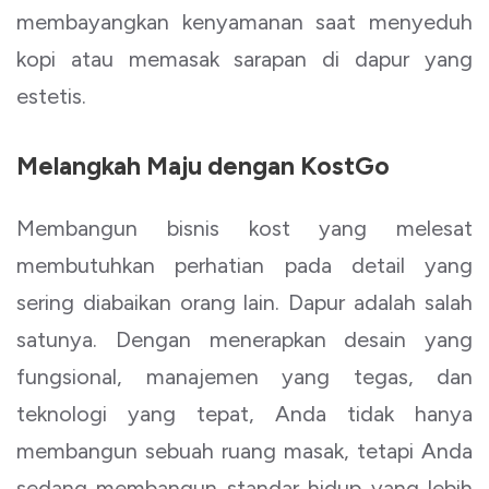
membayangkan kenyamanan saat menyeduh
kopi atau memasak sarapan di dapur yang
estetis.
Melangkah Maju dengan KostGo
Membangun bisnis kost yang melesat
membutuhkan perhatian pada detail yang
sering diabaikan orang lain. Dapur adalah salah
satunya. Dengan menerapkan desain yang
fungsional, manajemen yang tegas, dan
teknologi yang tepat, Anda tidak hanya
membangun sebuah ruang masak, tetapi Anda
sedang membangun standar hidup yang lebih