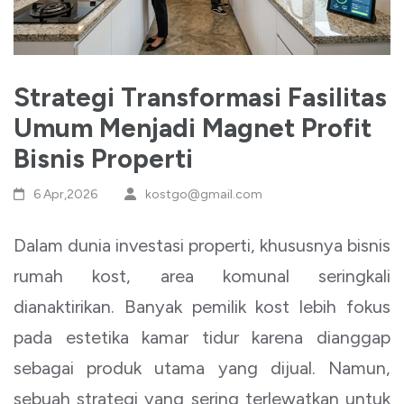
Strategi Transformasi Fasilitas
Umum Menjadi Magnet Profit
Bisnis Properti
6 Apr,2026
kostgo@gmail.com
Dalam dunia investasi properti, khususnya bisnis
rumah kost, area komunal seringkali
dianaktirikan. Banyak pemilik kost lebih fokus
pada estetika kamar tidur karena dianggap
sebagai produk utama yang dijual. Namun,
sebuah strategi yang sering terlewatkan untuk