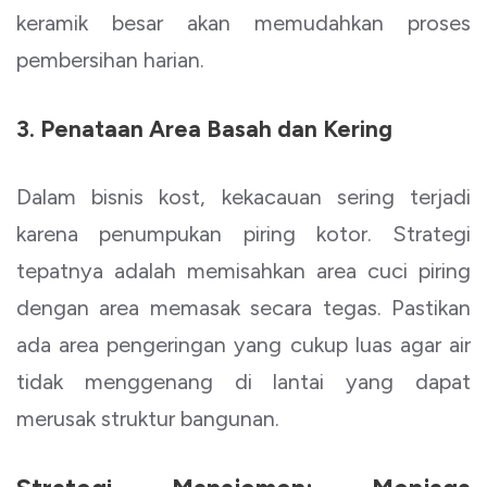
keramik besar akan memudahkan proses
pembersihan harian.
3. Penataan Area Basah dan Kering
Dalam bisnis kost, kekacauan sering terjadi
karena penumpukan piring kotor. Strategi
tepatnya adalah memisahkan area cuci piring
dengan area memasak secara tegas. Pastikan
ada area pengeringan yang cukup luas agar air
tidak menggenang di lantai yang dapat
merusak struktur bangunan.