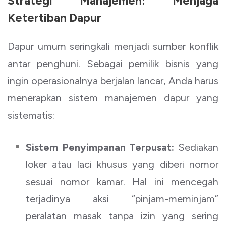
Strategi Manajemen: Menjaga
Ketertiban Dapur
Dapur umum seringkali menjadi sumber konflik
antar penghuni. Sebagai pemilik bisnis yang
ingin operasionalnya berjalan lancar, Anda harus
menerapkan sistem manajemen dapur yang
sistematis:
Sistem Penyimpanan Terpusat:
Sediakan
loker atau laci khusus yang diberi nomor
sesuai nomor kamar. Hal ini mencegah
terjadinya aksi “pinjam-meminjam”
peralatan masak tanpa izin yang sering