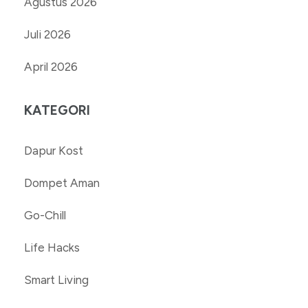
Agustus 2026
Juli 2026
April 2026
KATEGORI
Dapur Kost
Dompet Aman
Go-Chill
Life Hacks
Smart Living