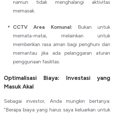
namun tidak menghalangi aktivitas
memasak.
CCTV Area Komunal:
Bukan untuk
memata-matai, melainkan untuk
memberikan rasa aman bagi penghuni dan
memantau jika ada pelanggaran aturan
penggunaan fasilitas.
Optimalisasi Biaya: Investasi yang
Masuk Akal
Sebagai investor, Anda mungkin bertanya:
“Berapa biaya yang harus saya keluarkan untuk