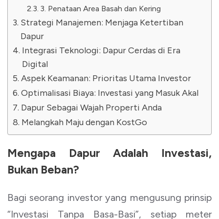
3. Penataan Area Basah dan Kering
Strategi Manajemen: Menjaga Ketertiban
Dapur
Integrasi Teknologi: Dapur Cerdas di Era
Digital
Aspek Keamanan: Prioritas Utama Investor
Optimalisasi Biaya: Investasi yang Masuk Akal
Dapur Sebagai Wajah Properti Anda
Melangkah Maju dengan KostGo
Mengapa Dapur Adalah Investasi,
Bukan Beban?
Bagi seorang investor yang mengusung prinsip
“Investasi Tanpa Basa-Basi”, setiap meter