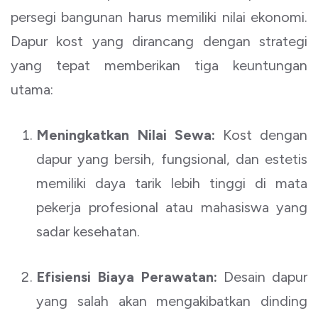
persegi bangunan harus memiliki nilai ekonomi.
Dapur kost yang dirancang dengan strategi
yang tepat memberikan tiga keuntungan
utama:
Meningkatkan Nilai Sewa:
Kost dengan
dapur yang bersih, fungsional, dan estetis
memiliki daya tarik lebih tinggi di mata
pekerja profesional atau mahasiswa yang
sadar kesehatan.
Efisiensi Biaya Perawatan:
Desain dapur
yang salah akan mengakibatkan dinding