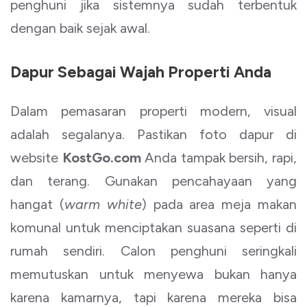
penghuni jika sistemnya sudah terbentuk
dengan baik sejak awal.
Dapur Sebagai Wajah Properti Anda
Dalam pemasaran properti modern, visual
adalah segalanya. Pastikan foto dapur di
website
KostGo.com
Anda tampak bersih, rapi,
dan terang. Gunakan pencahayaan yang
hangat (
warm white
) pada area meja makan
komunal untuk menciptakan suasana seperti di
rumah sendiri. Calon penghuni seringkali
memutuskan untuk menyewa bukan hanya
karena kamarnya, tapi karena mereka bisa