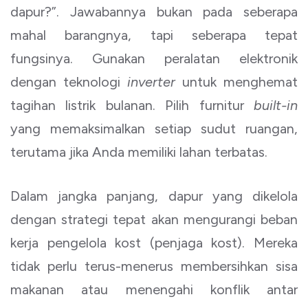
dapur?”. Jawabannya bukan pada seberapa
mahal barangnya, tapi seberapa tepat
fungsinya. Gunakan peralatan elektronik
dengan teknologi
inverter
untuk menghemat
tagihan listrik bulanan. Pilih furnitur
built-in
yang memaksimalkan setiap sudut ruangan,
terutama jika Anda memiliki lahan terbatas.
Dalam jangka panjang, dapur yang dikelola
dengan strategi tepat akan mengurangi beban
kerja pengelola kost (penjaga kost). Mereka
tidak perlu terus-menerus membersihkan sisa
makanan atau menengahi konflik antar