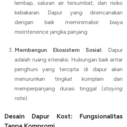
lembap, saluran air tersumbat, dan risiko
kebakaran. Dapur yang direncanakan
dengan baik meminimalisir biaya
maintenance
jangka panjang.
Membangun Ekosistem Sosial:
Dapur
adalah ruang interaksi. Hubungan baik antar
penghuni yang tercipta di dapur akan
menurunkan tingkat komplain dan
memperpanjang durasi tinggal (
staying
rate
).
Desain Dapur Kost: Fungsionalitas
Tanpa Kompromi