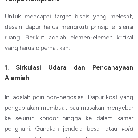
Untuk mencapai target bisnis yang melesat,
desain dapur harus mengikuti prinsip efisiensi
ruang. Berikut adalah elemen-elemen kritikal
yang harus diperhatikan:
1. Sirkulasi Udara dan Pencahayaan
Alamiah
Ini adalah poin non-negosiasi. Dapur kost yang
pengap akan membuat bau masakan menyebar
ke seluruh koridor hingga ke dalam kamar
penghuni. Gunakan jendela besar atau
void