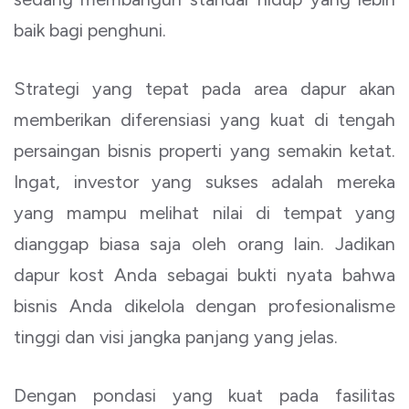
baik bagi penghuni.
Strategi yang tepat pada area dapur akan
memberikan diferensiasi yang kuat di tengah
persaingan bisnis properti yang semakin ketat.
Ingat, investor yang sukses adalah mereka
yang mampu melihat nilai di tempat yang
dianggap biasa saja oleh orang lain. Jadikan
dapur kost Anda sebagai bukti nyata bahwa
bisnis Anda dikelola dengan profesionalisme
tinggi dan visi jangka panjang yang jelas.
Dengan pondasi yang kuat pada fasilitas