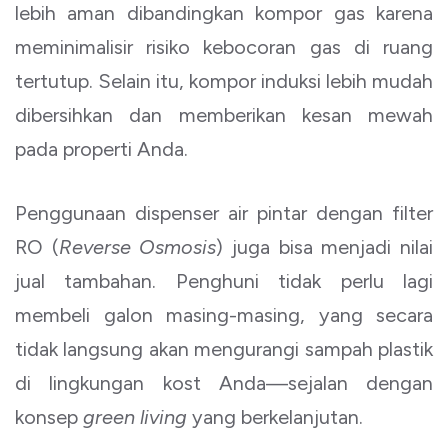
lebih aman dibandingkan kompor gas karena
meminimalisir risiko kebocoran gas di ruang
tertutup. Selain itu, kompor induksi lebih mudah
dibersihkan dan memberikan kesan mewah
pada properti Anda.
Penggunaan dispenser air pintar dengan filter
RO (
Reverse Osmosis
) juga bisa menjadi nilai
jual tambahan. Penghuni tidak perlu lagi
membeli galon masing-masing, yang secara
tidak langsung akan mengurangi sampah plastik
di lingkungan kost Anda—sejalan dengan
konsep
green living
yang berkelanjutan.