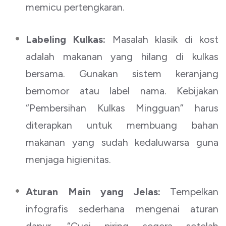
memicu pertengkaran.
Labeling Kulkas:
Masalah klasik di kost
adalah makanan yang hilang di kulkas
bersama. Gunakan sistem keranjang
bernomor atau label nama. Kebijakan
“Pembersihan Kulkas Mingguan” harus
diterapkan untuk membuang bahan
makanan yang sudah kedaluwarsa guna
menjaga higienitas.
Aturan Main yang Jelas:
Tempelkan
infografis sederhana mengenai aturan