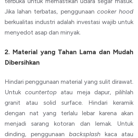
terbuka untuk memastikan udara segar masuk.
Jika lahan terbatas, penggunaan
cooker hood
berkualitas industri adalah investasi wajib untuk
menyedot asap dan minyak.
2. Material yang Tahan Lama dan Mudah
Dibersihkan
Hindari penggunaan material yang sulit dirawat.
Untuk
countertop
atau meja dapur, pilihlah
granit atau solid surface. Hindari keramik
dengan nat yang terlalu lebar karena akan
menjadi sarang kotoran dan lemak. Untuk
dinding, penggunaan
backsplash
kaca atau