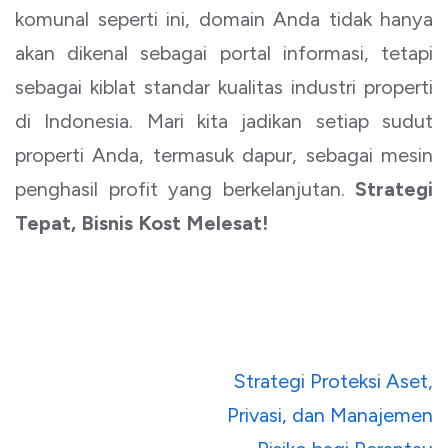
komunal seperti ini, domain Anda tidak hanya
akan dikenal sebagai portal informasi, tetapi
sebagai kiblat standar kualitas industri properti
di Indonesia. Mari kita jadikan setiap sudut
properti Anda, termasuk dapur, sebagai mesin
penghasil profit yang berkelanjutan.
Strategi
Tepat, Bisnis Kost Melesat!
Navigasi
Strategi Proteksi Aset,
pos
Privasi, dan Manajemen