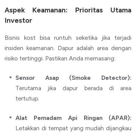
Aspek Keamanan: Prioritas Utama
Investor
Bisnis kost bisa runtuh seketika jika terjadi
insiden keamanan. Dapur adalah area dengan
risiko tertinggi. Pastikan Anda memasang:
Sensor Asap (Smoke Detector):
Terutama jika dapur berada di area
tertutup.
Alat Pemadam Api Ringan (APAR):
Letakkan di tempat yang mudah dijangkau