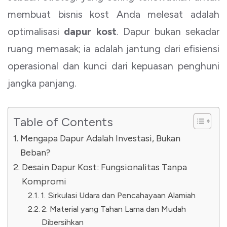
membuat bisnis kost Anda melesat adalah
optimalisasi
dapur kost
. Dapur bukan sekadar
ruang memasak; ia adalah jantung dari efisiensi
operasional dan kunci dari kepuasan penghuni
jangka panjang.
Table of Contents
Mengapa Dapur Adalah Investasi, Bukan
Beban?
Desain Dapur Kost: Fungsionalitas Tanpa
Kompromi
1. Sirkulasi Udara dan Pencahayaan Alamiah
2. Material yang Tahan Lama dan Mudah
Dibersihkan