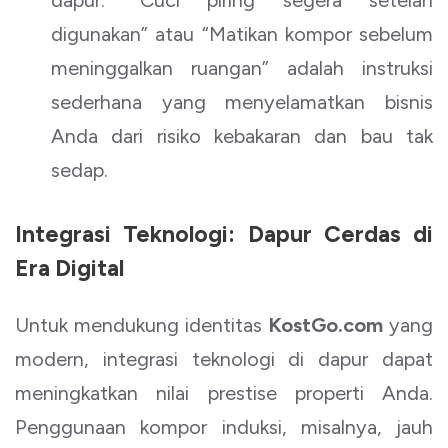
dapur. “Cuci piring segera setelah
digunakan” atau “Matikan kompor sebelum
meninggalkan ruangan” adalah instruksi
sederhana yang menyelamatkan bisnis
Anda dari risiko kebakaran dan bau tak
sedap.
Integrasi Teknologi: Dapur Cerdas di
Era Digital
Untuk mendukung identitas
KostGo.com
yang
modern, integrasi teknologi di dapur dapat
meningkatkan nilai prestise properti Anda.
Penggunaan kompor induksi, misalnya, jauh